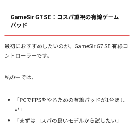
GameSir G7 SE：コスパ重視の有線ゲーム
パッド
最初におすすめしたいのが、GameSir G7 SE 有線コ
ントローラーです。
私の中では、
「PCでFPSをやるための有線パッドが1台ほし
い」
「まずはコスパの良いモデルから試したい」