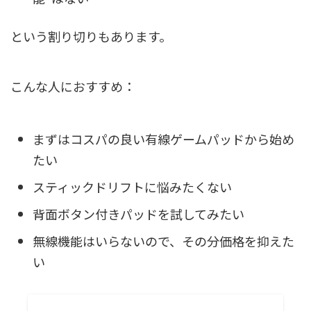
という割り切りもあります。
こんな人におすすめ：
まずはコスパの良い有線ゲームパッドから始め
たい
スティックドリフトに悩みたくない
背面ボタン付きパッドを試してみたい
無線機能はいらないので、その分価格を抑えた
い