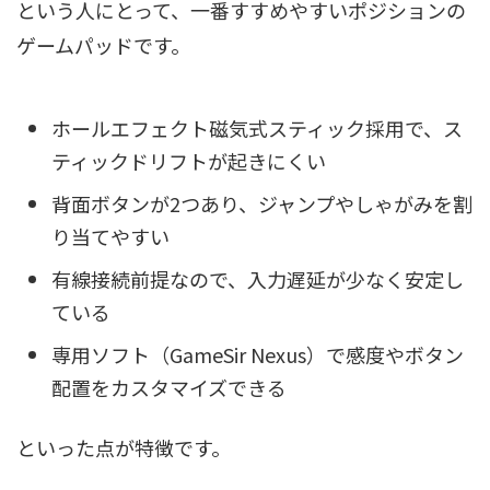
という人にとって、一番すすめやすいポジションの
ゲームパッドです。
ホールエフェクト磁気式スティック採用で、ス
ティックドリフトが起きにくい
背面ボタンが2つあり、ジャンプやしゃがみを割
り当てやすい
有線接続前提なので、入力遅延が少なく安定し
ている
専用ソフト（GameSir Nexus）で感度やボタン
配置をカスタマイズできる
といった点が特徴です。