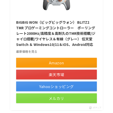
BIGBIG WON（ビッグビッグウォン） BLITZ2
TMR プロゲーミングコントローラー ポーリング
レート2000Hz/高精度＆高耐久のTMR技術搭載/ジ
ャイロ搭載/ワイヤレス＆有線（グレー） 任天堂
Switch ＆ Windows10/11＆iOS、Android対応
最新価格を見る
Amazon
楽天市場
Yahooショッピング
メルカリ
ポチップ