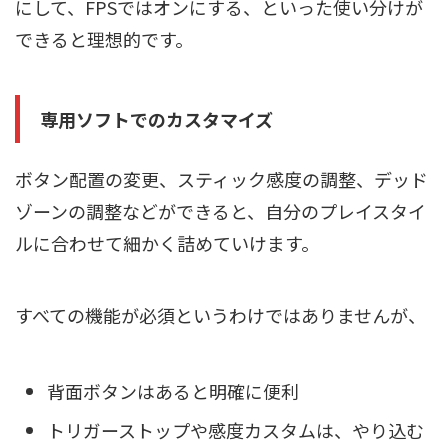
にして、FPSではオンにする、といった使い分けが
できると理想的です。
専用ソフトでのカスタマイズ
ボタン配置の変更、スティック感度の調整、デッド
ゾーンの調整などができると、自分のプレイスタイ
ルに合わせて細かく詰めていけます。
すべての機能が必須というわけではありませんが、
背面ボタンはあると明確に便利
トリガーストップや感度カスタムは、やり込む