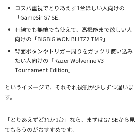
コスパ重視でとりあえず1台ほしい人向けの
「GameSir G7 SE」
有線でも無線でも使えて、高機能まで欲しい人
向けの「BIGBIG WON BLITZ2 TMR」
背面ボタンやトリガー周りをガッツリ使い込み
たい人向けの「Razer Wolverine V3
Tournament Edition」
というイメージで、それぞれ役割が少しずつ違いま
す。
「とりあえずどれか1台」なら、まずはG7 SEから見
てもらうのがおすすめです。