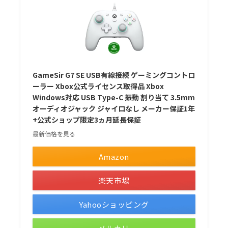
GameSir G7 SE USB有線接続 ゲーミングコントロ
ーラー Xbox公式ライセンス取得品 Xbox
Windows対応 USB Type-C 振動 割り当て 3.5mm
オーディオジャック ジャイロなし メーカー保証1年
+公式ショップ限定3ヵ月延長保証
最新価格を見る
Amazon
楽天市場
Yahooショッピング