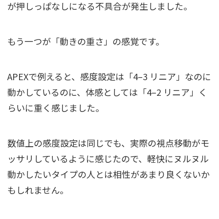
が押しっぱなしになる不具合が発生しました。
もう一つが「動きの重さ」の感覚です。
APEXで例えると、感度設定は「4–3 リニア」なのに
動かしているのに、体感としては「4–2 リニア」く
らいに重く感じました。
数値上の感度設定は同じでも、実際の視点移動がモ
ッサリしているように感じたので、軽快にヌルヌル
動かしたいタイプの人とは相性があまり良くないか
もしれません。