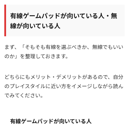
有線ゲームパッドが向いている人・無
線が向いている人
まず、「そもそも有線を選ぶべきか、無線でもいい
のか」を整理しておきます。
どちらにもメリット・デメリットがあるので、自分
のプレイスタイルに近い方をイメージしながら読ん
でみてください。
有線ゲームパッドが向いている人