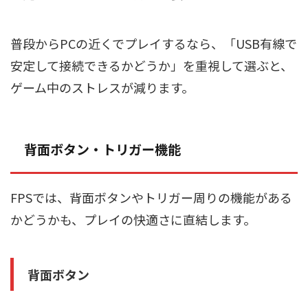
普段からPCの近くでプレイするなら、「USB有線で
安定して接続できるかどうか」を重視して選ぶと、
ゲーム中のストレスが減ります。
背面ボタン・トリガー機能
FPSでは、背面ボタンやトリガー周りの機能がある
かどうかも、プレイの快適さに直結します。
背面ボタン