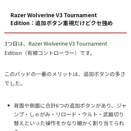
Razer Wolverine V3 Tournament
Edition：追加ボタン重視だけどクセ強め
3つ目は、Razer Wolverine V3 Tournament
Edition（有線コントローラー）です。
このパッドの一番のメリットは、追加ボタンの多さ
でした。
背面や側面に合計6つの追加ボタンがあり、ジャ
ンプ・しゃがみ・リロード・ウルト・武器切り
替えといった操作をかなり細かく割り当てられ