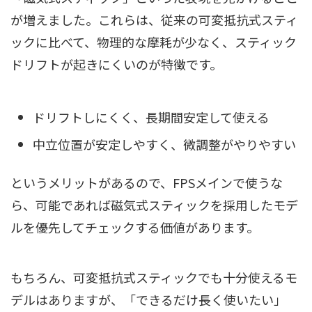
が増えました。これらは、従来の可変抵抗式スティ
ックに比べて、物理的な摩耗が少なく、スティック
ドリフトが起きにくいのが特徴です。
ドリフトしにくく、長期間安定して使える
中立位置が安定しやすく、微調整がやりやすい
というメリットがあるので、FPSメインで使うな
ら、可能であれば磁気式スティックを採用したモデ
ルを優先してチェックする価値があります。
もちろん、可変抵抗式スティックでも十分使えるモ
デルはありますが、「できるだけ長く使いたい」