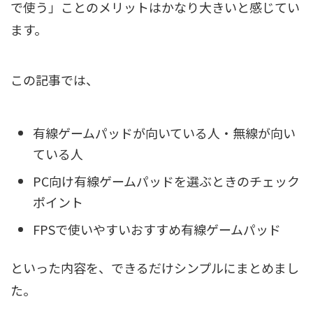
で使う」ことのメリットはかなり大きいと感じてい
ます。
この記事では、
有線ゲームパッドが向いている人・無線が向い
ている人
PC向け有線ゲームパッドを選ぶときのチェック
ポイント
FPSで使いやすいおすすめ有線ゲームパッド
といった内容を、できるだけシンプルにまとめまし
た。