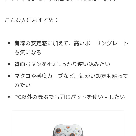
こんな人におすすめ：
有線の安定感に加えて、高いポーリングレート
も気になる
背面ボタンを4つしっかり使い込みたい
マクロや感度カーブなど、細かい設定も触って
みたい
PC以外の機器でも同じパッドを使い回したい