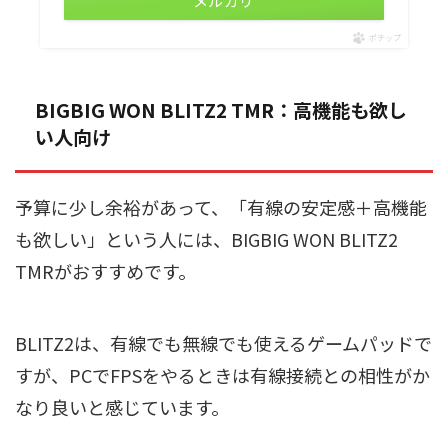
メルカリ
ポチップ
BIGBIG WON BLITZ2 TMR：高機能も欲し
い人向け
予算に少し余裕があって、「有線の安定感＋高機能
も欲しい」という人には、BIGBIG WON BLITZ2
TMRがおすすめです。
BLITZ2は、有線でも無線でも使えるゲームパッドで
すが、PCでFPSをやるときは有線接続との相性がか
なり良いと感じています。