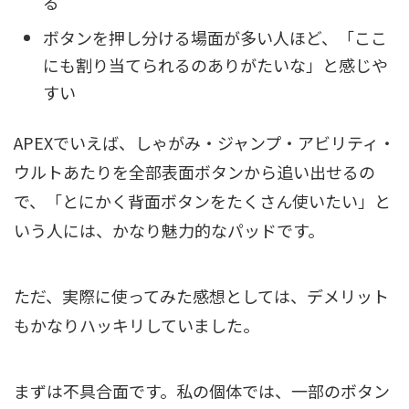
る
ボタンを押し分ける場面が多い人ほど、「ここ
にも割り当てられるのありがたいな」と感じや
すい
APEXでいえば、しゃがみ・ジャンプ・アビリティ・
ウルトあたりを全部表面ボタンから追い出せるの
で、「とにかく背面ボタンをたくさん使いたい」と
いう人には、かなり魅力的なパッドです。
ただ、実際に使ってみた感想としては、デメリット
もかなりハッキリしていました。
まずは不具合面です。私の個体では、一部のボタン