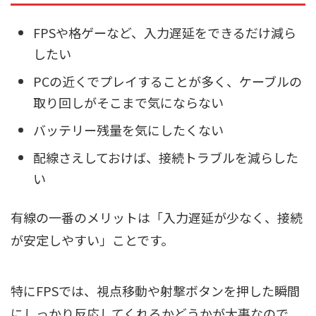
FPSや格ゲーなど、入力遅延をできるだけ減ら
したい
PCの近くでプレイすることが多く、ケーブルの
取り回しがそこまで気にならない
バッテリー残量を気にしたくない
配線さえしておけば、接続トラブルを減らした
い
有線の一番のメリットは「入力遅延が少なく、接続
が安定しやすい」ことです。
特にFPSでは、視点移動や射撃ボタンを押した瞬間
にしっかり反応してくれるかどうかが大事なので、