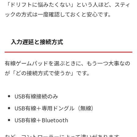
「ドリフトに悩みたくない」という人ほど、スティ
ックの方式は一度確認しておくと安心です。
入力遅延と接続方式
有線ゲームパッドを選ぶときに、もう一つ大事なの
が「どの接続方式で使うか」です。
USB有線接続のみ
USB有線＋専用ドングル（無線）
USB有線＋Bluetooth
など、コントローラーによって違いがあります。