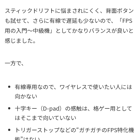
スティックドリフトに悩まされにくく、背面ボタン
も試せて、さらに有線で遅延も少ないので、「FPS
用の入門〜中級機」としてかなりバランスが良いと
感じました。
一方で、
有線専用なので、ワイヤレスで使いたい人には
向かない
十字キー（D-pad）の感触は、格ゲー用として
はそこまで向いていない
トリガーストップなどの“ガチガチのFPS特化機
能”はない