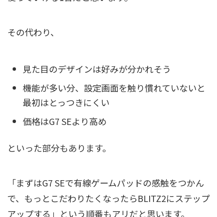
その代わり、
見た目のデザインは好みが分かれそう
機能が多い分、設定画面を触り慣れていないと
最初はとっつきにくい
価格はG7 SEより高め
といった部分もあります。
「まずはG7 SEで有線ゲームパッドの感触をつかん
で、もっとこだわりたくなったらBLITZ2にステップ
アップする」という順番もアリだと思います。