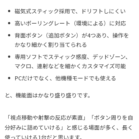
磁気式スティック採用で、ドリフトしにくい
高いポーリングレート（環境による）に対応
背面ボタン（追加ボタン）が4つあり、操作を
かなり細かく割り当てられる
専用ソフトでスティック感度、デッドゾーン、
マクロ、連射などを細かくカスタマイズ可能
PCだけでなく、他機種モードでも使える
と、機能面はかなり盛り盛りです。
「視点移動や射撃の反応が素直」「ボタン周りを自
分好みに詰めていける」と感じる場面が多く、長く
使っていける1台だと思います。