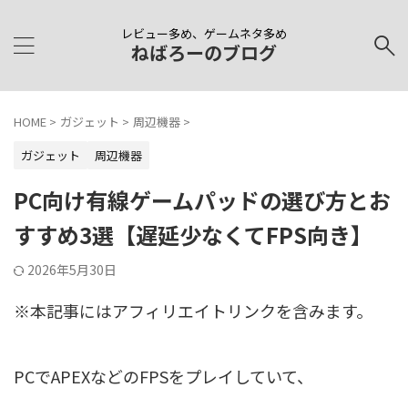
レビュー多め、ゲームネタ多め
ねばろーのブログ
HOME
>
ガジェット
>
周辺機器
>
ガジェット
周辺機器
PC向け有線ゲームパッドの選び方とお
すすめ3選【遅延少なくてFPS向き】
2026年5月30日
※本記事にはアフィリエイトリンクを含みます。
PCでAPEXなどのFPSをプレイしていて、