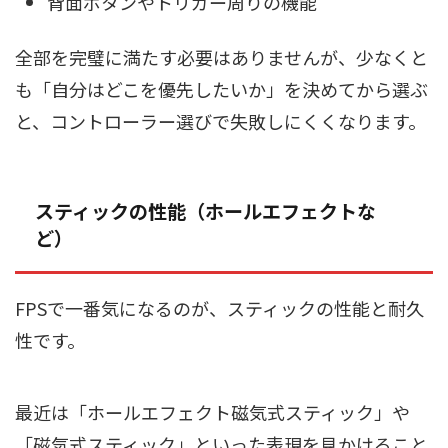
背面ボタンやトリガー周りの機能
全部を完璧に満たす必要はありませんが、少なくと
も「自分はどこを優先したいか」を決めてから選ぶ
と、コントローラー選びで失敗しにくくなります。
スティックの性能（ホールエフェクトな
ど）
FPSで一番気になるのが、スティックの性能と耐久
性です。
最近は「ホールエフェクト磁気式スティック」や
「磁気式スティック」といった表現を見かけること