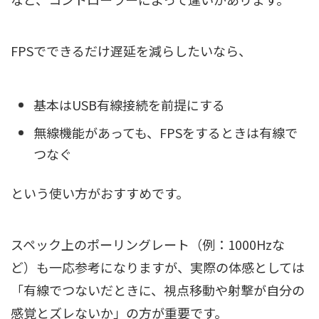
FPSでできるだけ遅延を減らしたいなら、
基本はUSB有線接続を前提にする
無線機能があっても、FPSをするときは有線で
つなぐ
という使い方がおすすめです。
スペック上のポーリングレート（例：1000Hzな
ど）も一応参考になりますが、実際の体感としては
「有線でつないだときに、視点移動や射撃が自分の
感覚とズレないか」の方が重要です。