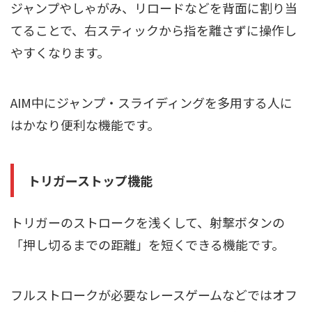
ジャンプやしゃがみ、リロードなどを背面に割り当
てることで、右スティックから指を離さずに操作し
やすくなります。
AIM中にジャンプ・スライディングを多用する人に
はかなり便利な機能です。
トリガーストップ機能
トリガーのストロークを浅くして、射撃ボタンの
「押し切るまでの距離」を短くできる機能です。
フルストロークが必要なレースゲームなどではオフ