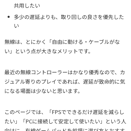
共用したい
多少の遅延よりも、取り回しの良さを優先した
い
無線は、とにかく「自由に動ける・ケーブルがな
い」という点が大きなメリットです。
最近の無線コントローラーはかなり優秀なので、カ
ジュアル寄りのプレイであれば、遅延が致命的に気
になる場面は少ないと思います。
このページでは、「FPSでできるだけ遅延を減らし
たい」「PCに接続して安定して使いたい」という人
向けに、有線ゲームパッドを前提に選び方とおすす