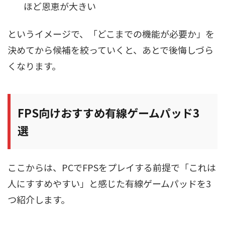
ほど恩恵が大きい
というイメージで、「どこまでの機能が必要か」を
決めてから候補を絞っていくと、あとで後悔しづら
くなります。
FPS向けおすすめ有線ゲームパッド3
選
ここからは、PCでFPSをプレイする前提で「これは
人にすすめやすい」と感じた有線ゲームパッドを3
つ紹介します。