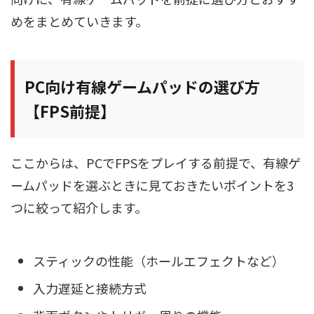
めをまとめていきます。
PC向け有線ゲームパッドの選び方
【FPS前提】
ここからは、PCでFPSをプレイする前提で、有線ゲ
ームパッドを選ぶときに見ておきたいポイントを3
つに絞って紹介します。
スティックの性能（ホールエフェクトなど）
入力遅延と接続方式