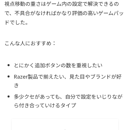
視点移動の重さはゲーム内の設定で解決できるの
で、不具合がなければかなり評価の高いゲームパッ
ドでした。
こんな人におすすめ：
とにかく追加ボタンの数を重視したい
Razer製品で揃えたい、見た目やブランドが好
き
多少クセがあっても、自分で設定をいじりなが
ら付き合っていけるタイプ