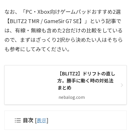
なお、「PC・Xbox向けゲームパッドおすすめ2選
【BLITZ2 TMR / GameSir G7 SE】」という記事で
は、有線・無線も含めた2台だけの比較をしている
ので、まずはざっくり2択から決めたい人はそちら
も参考にしてみてください。
【BLITZ2】ドリフトの直し
方。勝手に動く時の対処法
まとめ
nebalog.com
目次
[
表示
]