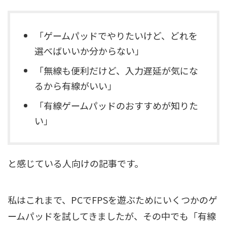
「ゲームパッドでやりたいけど、どれを
選べばいいか分からない」
「無線も便利だけど、入力遅延が気にな
るから有線がいい」
「有線ゲームパッドのおすすめが知りた
い」
と感じている人向けの記事です。
私はこれまで、PCでFPSを遊ぶためにいくつかのゲ
ームパッドを試してきましたが、その中でも「有線