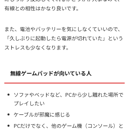
有線との相性はかなり良いです。
また、電池やバッテリーを気にしなくていいので、
「久しぶりに起動したら電源が切れていた」という
ストレスも少なくなります。
無線ゲームパッドが向いている人
ソファやベッドなど、PCから少し離れた場所で
プレイしたい
ケーブルが邪魔に感じる
PCだけでなく、他のゲーム機（コンソール）と