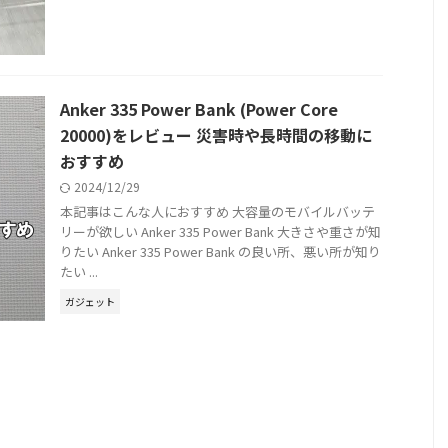
Anker 335 Power Bank (Power Core
20000)をレビュー 災害時や長時間の移動に
おすすめ
2024/12/29
本記事はこんな人におすすめ 大容量のモバイルバッテ
リーが欲しい Anker 335 Power Bank 大きさや重さが知
りたい Anker 335 Power Bank の良い所、悪い所が知り
たい ...
ガジェット