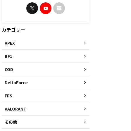
カテゴリー
APEX
BF1
COD
DeltaForce
FPS
VALORANT
その他