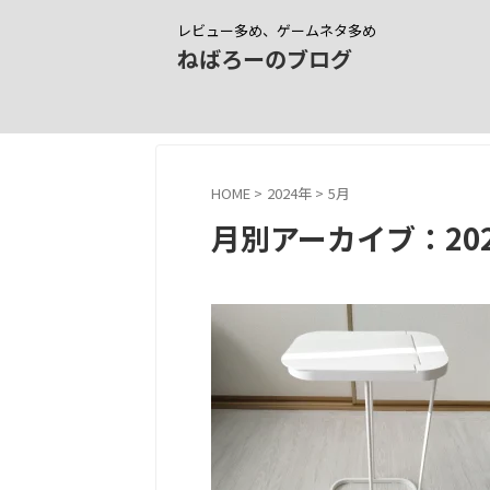
レビュー多め、ゲームネタ多め
ねばろーのブログ
HOME
>
2024年
>
5月
月別アーカイブ：202