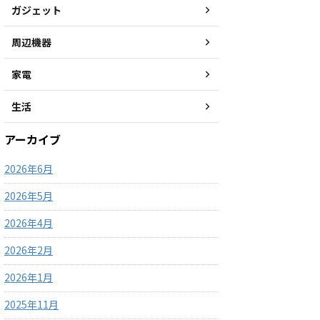
ガジェット
周辺機器
家電
生活
アーカイブ
2026年6月
2026年5月
2026年4月
2026年2月
2026年1月
2025年11月