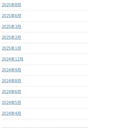
2025年8月
2025年6月
2025年3月
2025年2月
2025年1月
2024年12月
2024年9月
2024年8月
2024年6月
2024年5月
2024年4月