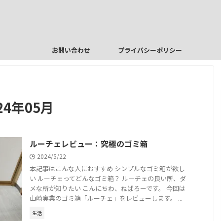
お問い合わせ
プライバシーポリシー
4年05月
ルーチェレビュー：究極のゴミ箱
2024/5/22
本記事はこんな人におすすめ シンプルなゴミ箱が欲し
い ルーチェってどんなゴミ箱？ ルーチェの良い所、ダ
メな所が知りたい こんにちわ、ねばろーです。 今回は
山崎実業のゴミ箱「ルーチェ」をレビューします。 ...
生活