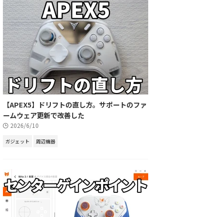
【APEX5】ドリフトの直し方。サポートのファ
ームウェア更新で改善した
2026/6/10
ガジェット
周辺機器