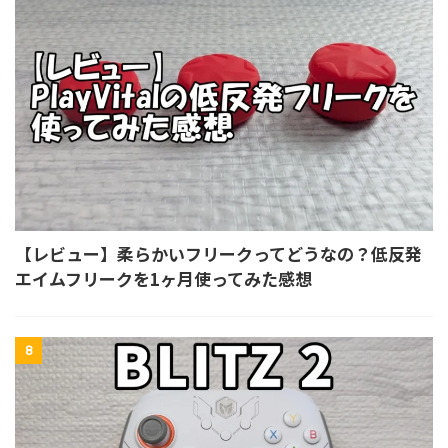
【レビュー】柔らかいフリークってどうなの？低反発
エイムフリークを1ヶ月使ってみた感想
8