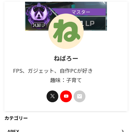
ねばろー
FPS、ガジェット、自作PCが好き
趣味：子育て
カテゴリー
APEX