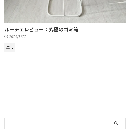
ルーチェレビュー：究極のゴミ箱
2024/5/22
生活