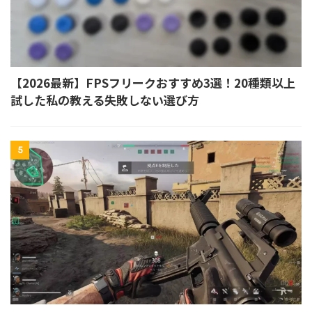
【2026最新】FPSフリークおすすめ3選！20種類以上
試した私の教える失敗しない選び方
5