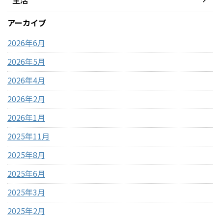
アーカイブ
2026年6月
2026年5月
2026年4月
2026年2月
2026年1月
2025年11月
2025年8月
2025年6月
2025年3月
2025年2月