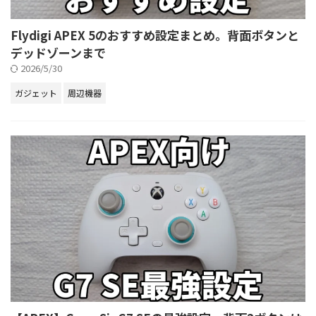
Flydigi APEX 5のおすすめ設定まとめ。背面ボタンと
デッドゾーンまで
2026/5/30
ガジェット
周辺機器