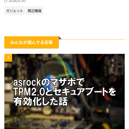
2026/5/30
ガジェット
周辺機器
みんなが読んでる記事
1