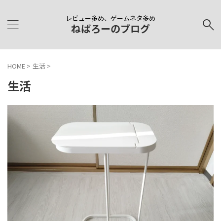
レビュー多め、ゲームネタ多め
ねばろーのブログ
HOME
>
生活
>
生活