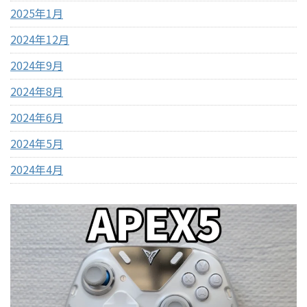
2025年1月
2024年12月
2024年9月
2024年8月
2024年6月
2024年5月
2024年4月