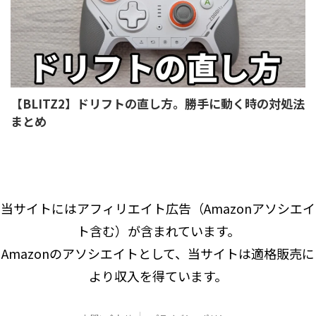
【BLITZ2】ドリフトの直し方。勝手に動く時の対処法
まとめ
当サイトにはアフィリエイト広告（Amazonアソシエイ
ト含む）が含まれています。
Amazonのアソシエイトとして、当サイトは適格販売に
より収入を得ています。