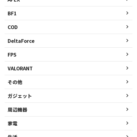
BF1
COD
DeltaForce
FPS
VALORANT
その他
ガジェット
周辺機器
家電
生活