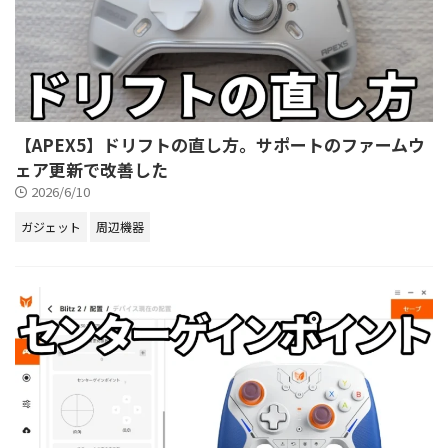
【APEX5】ドリフトの直し方。サポートのファームウ
ェア更新で改善した
2026/6/10
ガジェット
周辺機器