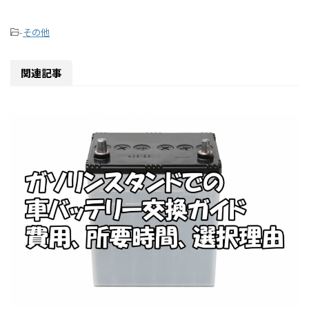
-
その他
関連記事