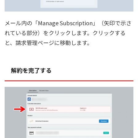
メール内の「Manage Subscription」（矢印で示さ
れている部分）をクリックします。クリックする
と、請求管理ページに移動します。
解約を完了する