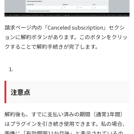
請求ページ内の「Canceled subscription」セクシ
ョンに解約ボタンがあります。このボタンをクリッ
クすることで解約手続きが完了します。
注意点
解約後も、すでに支払い済みの期間（通常1年間）
はプラグインを引き続き使用できます。私の場合、
画像に「有効期限11か月後」と表示されているの