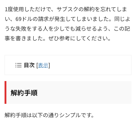
1度使用しただけで、サブスクの解約を忘れてしま
い、69ドルの請求が発生してしまいました。同じよ
うな失敗をする人を少しでも減らせるよう、この記
事を書きました。ぜひ参考にしてください。
目次
[
表示
]
解約手順
解約手順は以下の通りシンプルです。