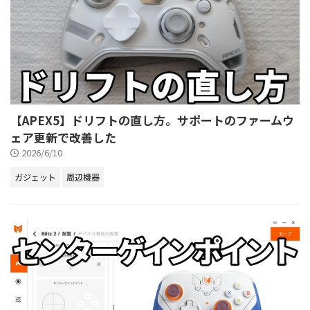
【APEX5】ドリフトの直し方。サポートのファームウ
ェア更新で改善した
2026/6/10
ガジェット
周辺機器