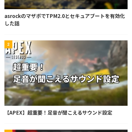
asrockのマザボでTPM2.0とセキュアブートを有効化
した話
2
【APEX】超重要！足音が聞こえるサウンド設定