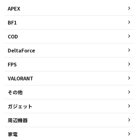
APEX
BF1
COD
DeltaForce
FPS
VALORANT
その他
ガジェット
周辺機器
家電