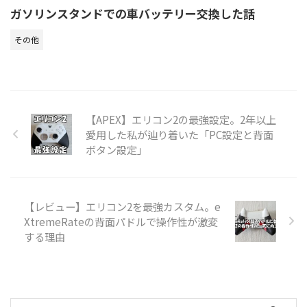
ガソリンスタンドでの車バッテリー交換した話
その他
【APEX】エリコン2の最強設定。2年以上
愛用した私が辿り着いた「PC設定と背面
ボタン設定」
【レビュー】エリコン2を最強カスタム。e
XtremeRateの背面パドルで操作性が激変
する理由