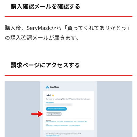
購入確認メールを確認する
購入後、ServMaskから「買ってくれてありがとう」
の購入確認メールが届きます。
請求ページにアクセスする