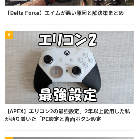
【Delta Force】エイムが悪い原因と解決策まとめ
6
【APEX】エリコン2の最強設定。2年以上愛用した私
が辿り着いた「PC設定と背面ボタン設定」