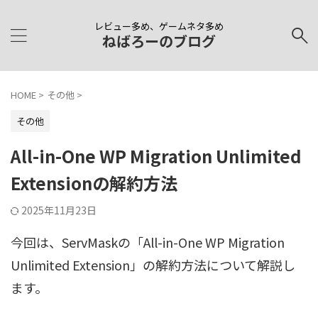
レビュー多め、ゲームネタ多め
ねばろーのブログ
HOME
>
その他
>
その他
All-in-One WP Migration Unlimited
Extensionの解約方法
2025年11月23日
今回は、ServMaskの「All-in-One WP Migration
Unlimited Extension」の解約方法について解説し
ます。