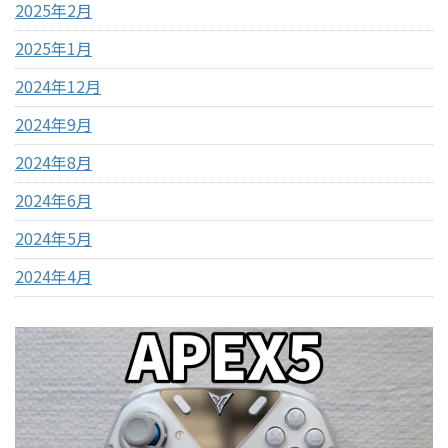
2025年2月
2025年1月
2024年12月
2024年9月
2024年8月
2024年6月
2024年5月
2024年4月