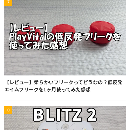
7
【レビュー】柔らかいフリークってどうなの？低反発
エイムフリークを1ヶ月使ってみた感想
8