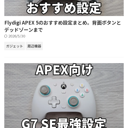
Flydigi APEX 5のおすすめ設定まとめ。背面ボタンと
デッドゾーンまで
2026/5/30
ガジェット
周辺機器