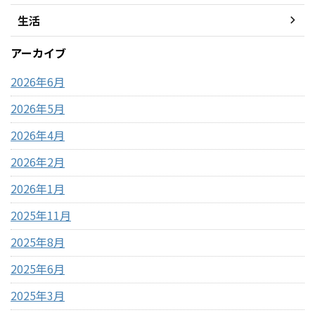
生活
アーカイブ
2026年6月
2026年5月
2026年4月
2026年2月
2026年1月
2025年11月
2025年8月
2025年6月
2025年3月