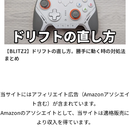
【BLITZ2】ドリフトの直し方。勝手に動く時の対処法
まとめ
当サイトにはアフィリエイト広告（Amazonアソシエイ
ト含む）が含まれています。
Amazonのアソシエイトとして、当サイトは適格販売に
より収入を得ています。