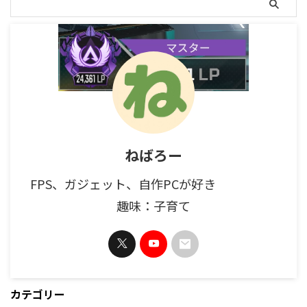
ねばろー
FPS、ガジェット、自作PCが好き
趣味：子育て
カテゴリー