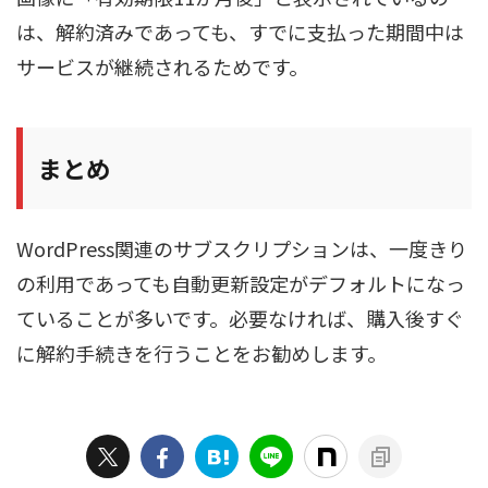
は、解約済みであっても、すでに支払った期間中は
サービスが継続されるためです。
まとめ
WordPress関連のサブスクリプションは、一度きり
の利用であっても自動更新設定がデフォルトになっ
ていることが多いです。必要なければ、購入後すぐ
に解約手続きを行うことをお勧めします。