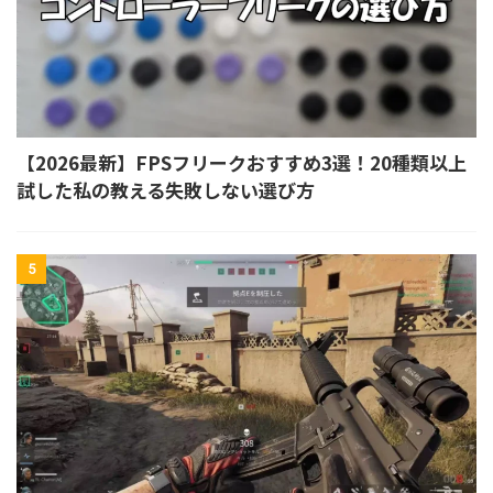
【2026最新】FPSフリークおすすめ3選！20種類以上
試した私の教える失敗しない選び方
5